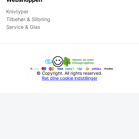
Knivtyper
Tilbehør & Slibning
Service & Glas
© Copyright. All rights reserved.
Ret dine cookie indstillinger