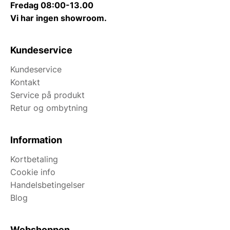
Fredag 08:00-13.00
Vi har ingen showroom.
Kundeservice
Kundeservice
Kontakt
Service på produkt
Retur og ombytning
Information
Kortbetaling
Cookie info
Handelsbetingelser
Blog
Webshoppen