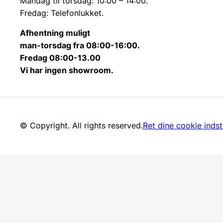
Mandag til torsdag: 10:00 – 14:00.
Fredag: Telefonlukket.
Afhentning muligt
man-torsdag fra 08:00-16:00.
Fredag 08:00-13.00
Vi har ingen showroom.
© Copyright. All rights reserved.
Ret dine cookie indsti