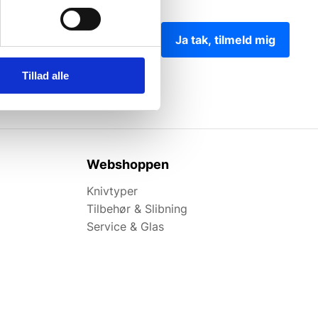
Ja tak, tilmeld mig
Tillad alle
Webshoppen
Knivtyper
Tilbehør & Slibning
Service & Glas