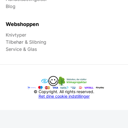
Blog
Webshoppen
Knivtyper
Tilbehør & Slibning
Service & Glas
© Copyright. All rights reserved.
Ret dine cookie indstillinger