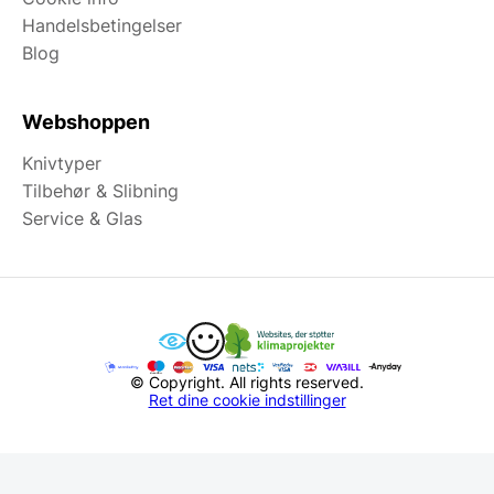
Handelsbetingelser
Blog
Webshoppen
Knivtyper
Tilbehør & Slibning
Service & Glas
© Copyright. All rights reserved.
Ret dine cookie indstillinger