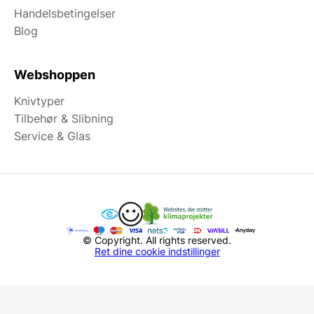
Handelsbetingelser
Blog
Webshoppen
Knivtyper
Tilbehør & Slibning
Service & Glas
© Copyright. All rights reserved.
Ret dine cookie indstillinger