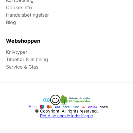
Kortbetaling
Cookie info
Handelsbetingelser
Blog
Webshoppen
Knivtyper
Tilbehør & Slibning
Service & Glas
© Copyright. All rights reserved.
Ret dine cookie indstillinger