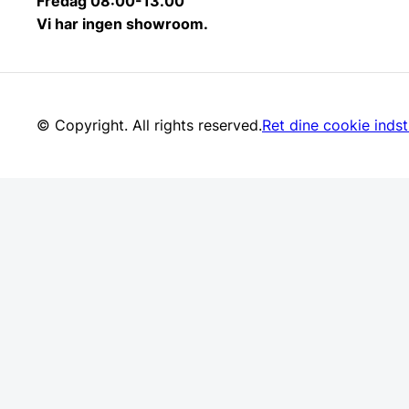
Fredag 08:00-13.00
Vi har ingen showroom.
© Copyright. All rights reserved.
Ret dine cookie indsti