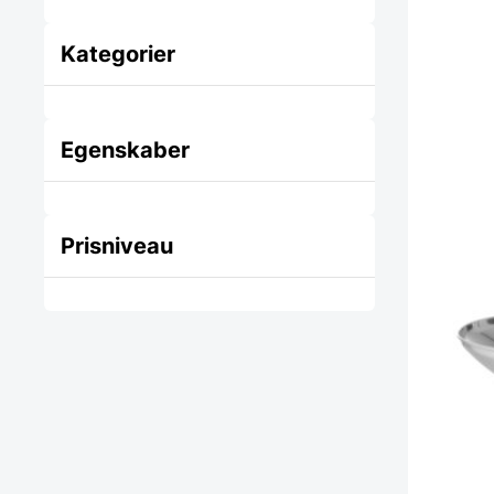
Kategorier
Egenskaber
Prisniveau