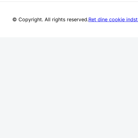
© Copyright. All rights reserved.
Ret dine cookie indsti