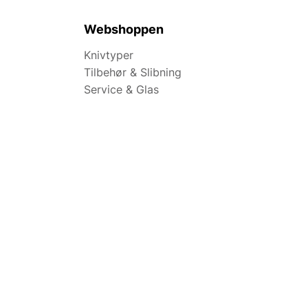
Webshoppen
Knivtyper
Tilbehør & Slibning
Service & Glas