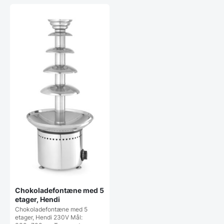
Chokoladefontæne med 5
etager, Hendi
Chokoladefontæne med 5
etager, Hendi 230V Mål: