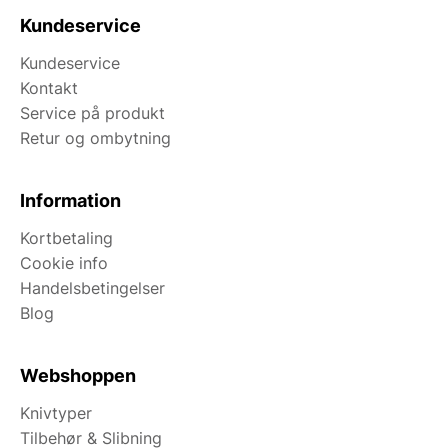
Kundeservice
Kundeservice
Kontakt
Service på produkt
Retur og ombytning
Information
Kortbetaling
Cookie info
Handelsbetingelser
Blog
Webshoppen
Knivtyper
Tilbehør & Slibning