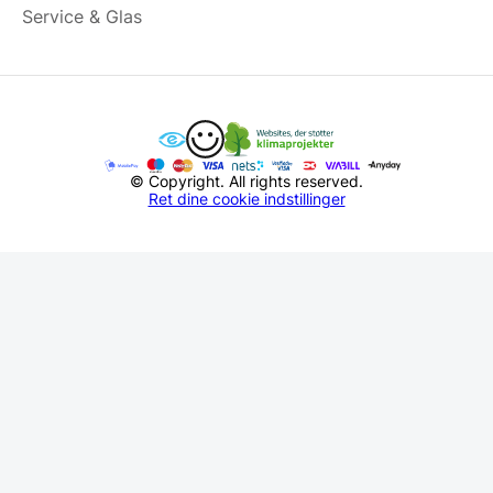
Service & Glas
© Copyright. All rights reserved.
Ret dine cookie indstillinger