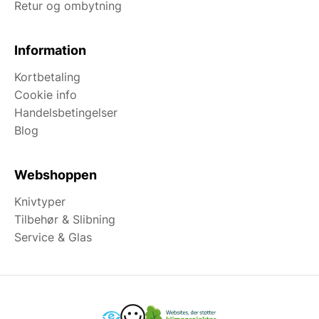
Retur og ombytning
Information
Kortbetaling
Cookie info
Handelsbetingelser
Blog
Webshoppen
Knivtyper
Tilbehør & Slibning
Service & Glas