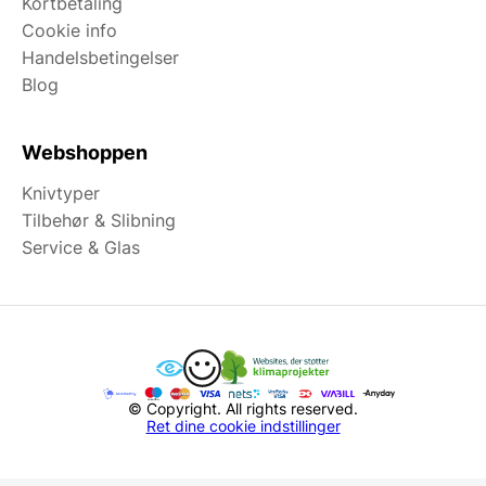
Kortbetaling
Cookie info
Handelsbetingelser
Blog
Webshoppen
Knivtyper
Tilbehør & Slibning
Service & Glas
© Copyright. All rights reserved.
Ret dine cookie indstillinger