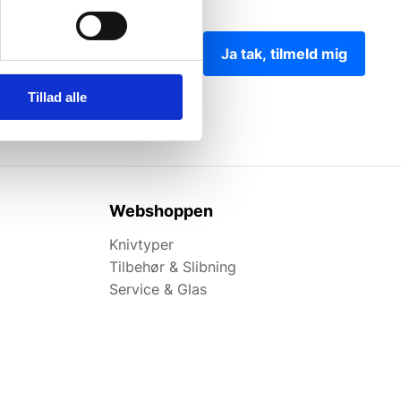
Ja tak, tilmeld mig
Tillad alle
Webshoppen
Knivtyper
Tilbehør & Slibning
Service & Glas