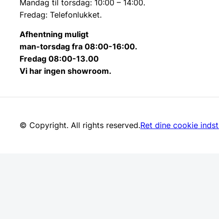
Mandag til torsdag: 10:00 – 14:00.
Fredag: Telefonlukket.
Afhentning muligt
man-torsdag fra 08:00-16:00.
Fredag 08:00-13.00
Vi har ingen showroom.
© Copyright. All rights reserved.
Ret dine cookie indsti