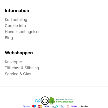
Information
Kortbetaling
Cookie info
Handelsbetingelser
Blog
Webshoppen
Knivtyper
Tilbehør & Slibning
Service & Glas