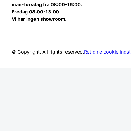
man-torsdag fra 08:00-16:00.
Fredag 08:00-13.00
Vi har ingen showroom.
© Copyright. All rights reserved.
Ret dine cookie indsti