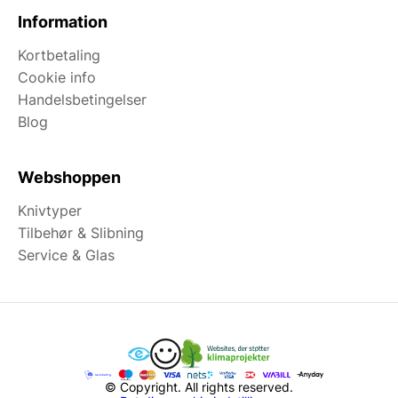
Information
Kortbetaling
Cookie info
Handelsbetingelser
Blog
Webshoppen
Knivtyper
Tilbehør & Slibning
Service & Glas
© Copyright. All rights reserved.