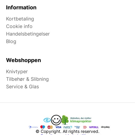
Information
Kortbetaling
Cookie info
Handelsbetingelser
Blog
Webshoppen
Knivtyper
Tilbehør & Slibning
Service & Glas
© Copyright. All rights reserved.