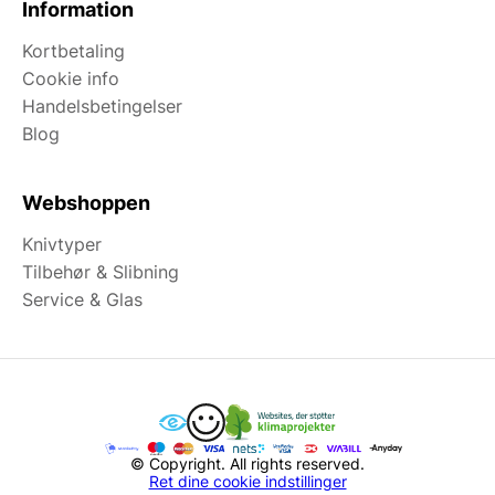
Information
Kortbetaling
Cookie info
Handelsbetingelser
Blog
Webshoppen
Knivtyper
Tilbehør & Slibning
Service & Glas
© Copyright. All rights reserved.
Ret dine cookie indstillinger