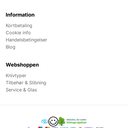
Information
Kortbetaling
Cookie info
Handelsbetingelser
Blog
Webshoppen
Knivtyper
Tilbehør & Slibning
Service & Glas