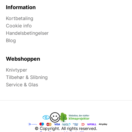
Information
Kortbetaling
Cookie info
Handelsbetingelser
Blog
Webshoppen
Knivtyper
Tilbehør & Slibning
Service & Glas
© Copyright. All rights reserved.