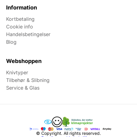
Information
Kortbetaling
Cookie info
Handelsbetingelser
Blog
Webshoppen
Knivtyper
Tilbehør & Slibning
Service & Glas
© Copyright. All rights reserved.