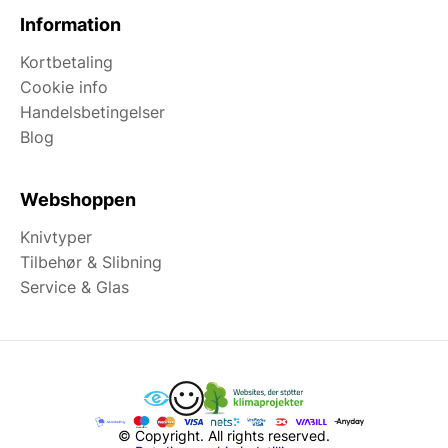
Information
Kortbetaling
Cookie info
Handelsbetingelser
Blog
Webshoppen
Knivtyper
Tilbehør & Slibning
Service & Glas
© Copyright. All rights reserved.