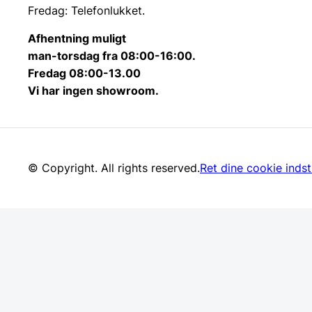
Fredag: Telefonlukket.
Afhentning muligt
man-torsdag fra 08:00-16:00.
Fredag 08:00-13.00
Vi har ingen showroom.
© Copyright. All rights reserved.
Ret dine cookie indsti