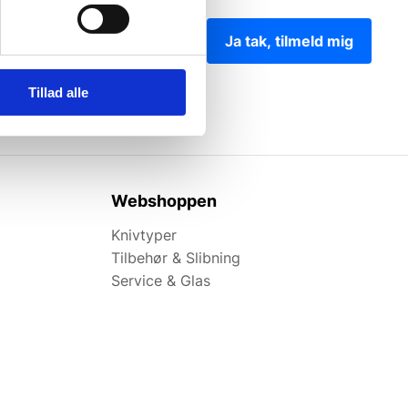
Ja tak, tilmeld mig
Tillad alle
Webshoppen
Knivtyper
Tilbehør & Slibning
Service & Glas