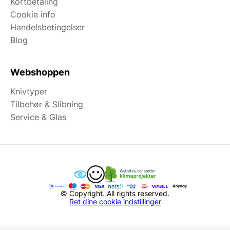
Kortbetaling
Cookie info
Handelsbetingelser
Blog
Webshoppen
Knivtyper
Tilbehør & Slibning
Service & Glas
© Copyright. All rights reserved.
Ret dine cookie indstillinger