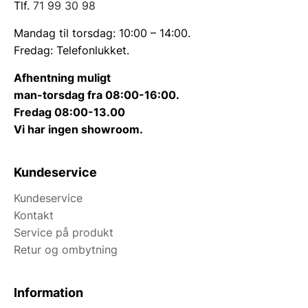
Tlf.
71 99 30 98
Mandag til torsdag: 10:00 – 14:00.
Fredag: Telefonlukket.
Afhentning muligt
man-torsdag fra 08:00-16:00.
Fredag 08:00-13.00
Vi har ingen showroom.
Kundeservice
Kundeservice
Kontakt
Service på produkt
Retur og ombytning
Information