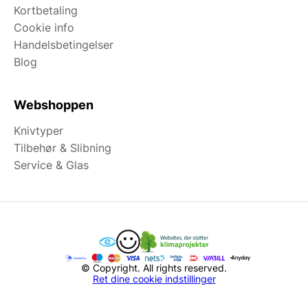
Kortbetaling
Cookie info
Handelsbetingelser
Blog
Webshoppen
Knivtyper
Tilbehør & Slibning
Service & Glas
© Copyright. All rights reserved.
Ret dine cookie indstillinger