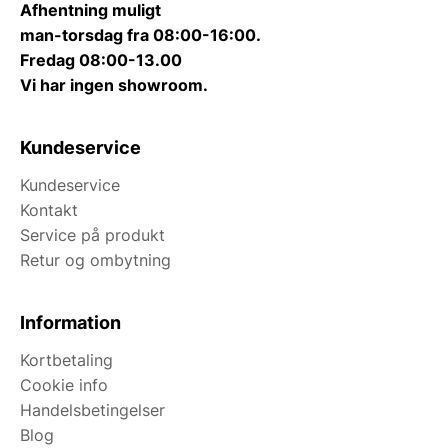
Afhentning muligt
man-torsdag fra 08:00-16:00.
Fredag 08:00-13.00
Vi har ingen showroom.
Kundeservice
Kundeservice
Kontakt
Service på produkt
Retur og ombytning
Information
Kortbetaling
Cookie info
Handelsbetingelser
Blog