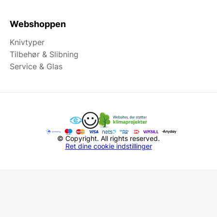
Webshoppen
Knivtyper
Tilbehør & Slibning
Service & Glas
© Copyright. All rights reserved.
Ret dine cookie indstillinger