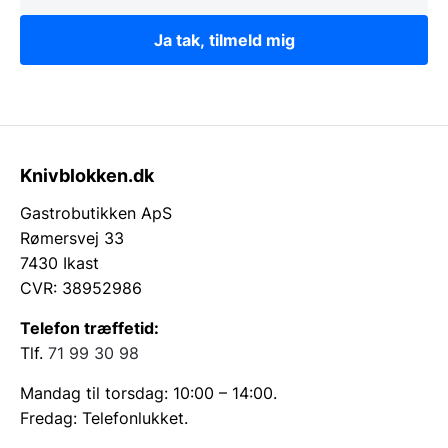
Ja tak, tilmeld mig
Knivblokken.dk
Gastrobutikken ApS
Rømersvej 33
7430 Ikast
CVR: 38952986
Telefon træffetid:
Tlf.
71 99 30 98
Mandag til torsdag: 10:00 – 14:00.
Fredag: Telefonlukket.