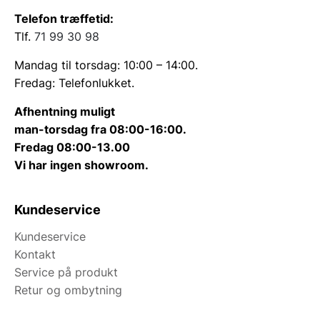
Telefon træffetid:
Tlf.
71 99 30 98
Mandag til torsdag: 10:00 – 14:00.
Fredag: Telefonlukket.
Afhentning muligt
man-torsdag fra 08:00-16:00.
Fredag 08:00-13.00
Vi har ingen showroom.
Kundeservice
Kundeservice
Kontakt
Service på produkt
Retur og ombytning