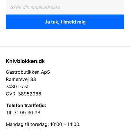
Ja tak, tilmeld mig
Knivblokken.dk
Gastrobutikken ApS
Rømersvej 33
7430 Ikast
CVR: 38952986
Telefon træffetid:
Tlf.
71 99 30 98
Mandag til torsdag: 10:00 – 14:00.