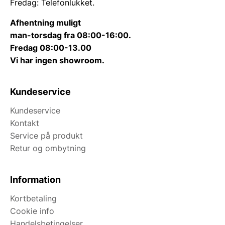
Fredag: Telefonlukket.
Afhentning muligt
man-torsdag fra 08:00-16:00.
Fredag 08:00-13.00
Vi har ingen showroom.
Kundeservice
Kundeservice
Kontakt
Service på produkt
Retur og ombytning
Information
Kortbetaling
Cookie info
Handelsbetingelser