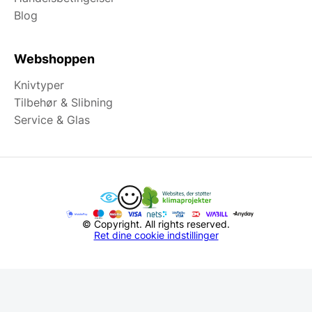
Blog
Webshoppen
Knivtyper
Tilbehør & Slibning
Service & Glas
© Copyright. All rights reserved.
Ret dine cookie indstillinger