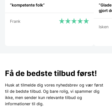
“kompetente folk”
“Glade 
gjort d
Frank
Isken
Få de bedste tilbud først!
Husk at tilmelde dig vores nyhedsbrev og vær først
til de bedste tilbud. Og bare rolig, vi spammer dig
ikke, men sender kun relevante tilbud og
informationer til dig.