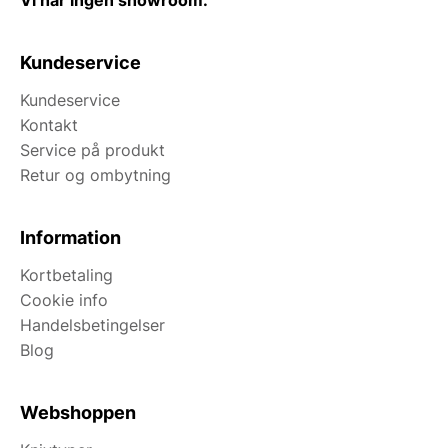
Vi har ingen showroom.
Kundeservice
Kundeservice
Kontakt
Service på produkt
Retur og ombytning
Information
Kortbetaling
Cookie info
Handelsbetingelser
Blog
Webshoppen