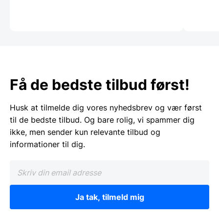
Få de bedste tilbud først!
Husk at tilmelde dig vores nyhedsbrev og vær først
til de bedste tilbud. Og bare rolig, vi spammer dig
ikke, men sender kun relevante tilbud og
informationer til dig.
Ja tak, tilmeld mig