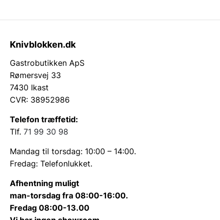
Knivblokken.dk
Gastrobutikken ApS
Rømersvej 33
7430 Ikast
CVR: 38952986
Telefon træffetid:
Tlf.
71 99 30 98
Mandag til torsdag: 10:00 – 14:00.
Fredag: Telefonlukket.
Afhentning muligt
man-torsdag fra 08:00-16:00.
Fredag 08:00-13.00