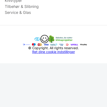
Knivtyper
Tilbehør & Slibning
Service & Glas
© Copyright. All rights reserved.
Ret dine cookie indstillinger