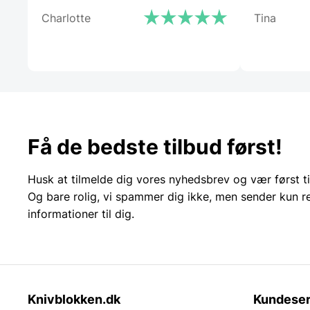
Charlotte
Tina
Få de bedste tilbud først!
Husk at tilmelde dig vores nyhedsbrev og vær først ti
Og bare rolig, vi spammer dig ikke, men sender kun r
informationer til dig.
Knivblokken.dk
Kundeser