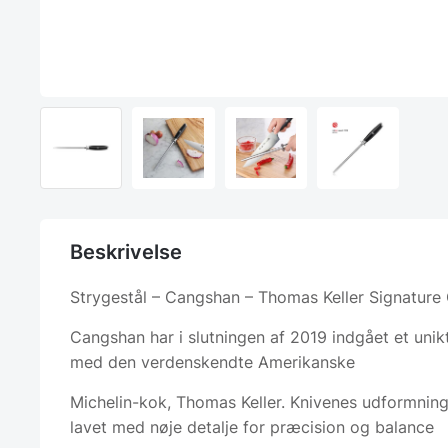
Beskrivelse
Strygestål – Cangshan – Thomas Keller Signature 
Cangshan har i slutningen af 2019 indgået et uni
med den verdenskendte Amerikanske
Michelin-kok, Thomas Keller. Knivenes udformning
lavet med nøje detalje for præcision og balance