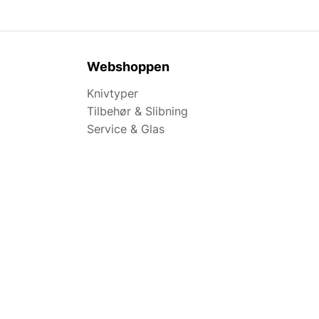
Webshoppen
Knivtyper
Tilbehør & Slibning
Service & Glas