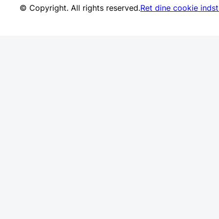
© Copyright. All rights reserved.
Ret dine cookie indsti