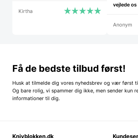
vejlede os
Kirtha
Anonym
Få de bedste tilbud først!
Husk at tilmelde dig vores nyhedsbrev og vær først ti
Og bare rolig, vi spammer dig ikke, men sender kun r
informationer til dig.
Knivblokken.dk
Kundeser