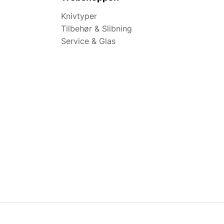
Knivtyper
Tilbehør & Slibning
Service & Glas