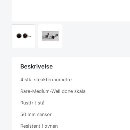
Beskrivelse
4 stk. steaktermometre
Rare-Medium-Well done skala
Rustfrit stål
50 mm sensor
Resistent i ovnen