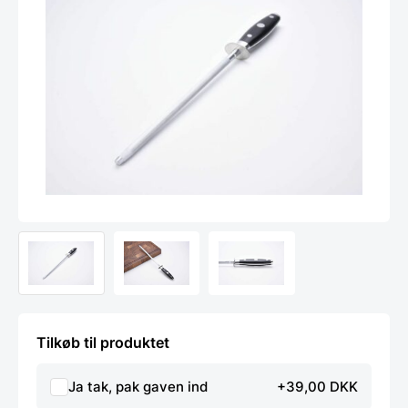
Tilkøb til produktet
Ja tak, pak gaven ind
+39,00 DKK