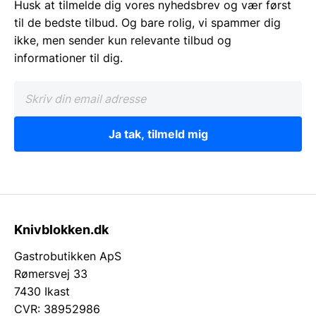
Husk at tilmelde dig vores nyhedsbrev og vær først
til de bedste tilbud. Og bare rolig, vi spammer dig
ikke, men sender kun relevante tilbud og
informationer til dig.
Ja tak, tilmeld mig
Knivblokken.dk
Gastrobutikken ApS
Rømersvej 33
7430 Ikast
CVR: 38952986