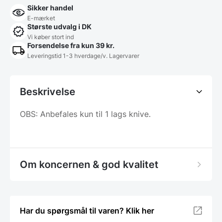
Sikker handel
E-mærket
Største udvalg i DK
Vi køber stort ind
Forsendelse fra kun 39 kr.
Leveringstid 1-3 hverdage/v. Lagervarer
Beskrivelse
OBS: Anbefales kun til 1 lags knive.
Om koncernen & god kvalitet
Har du spørgsmål til varen? Klik her