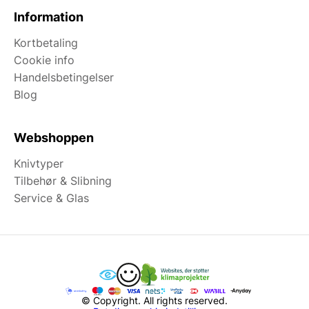
Information
Kortbetaling
Cookie info
Handelsbetingelser
Blog
Webshoppen
Knivtyper
Tilbehør & Slibning
Service & Glas
© Copyright. All rights reserved.