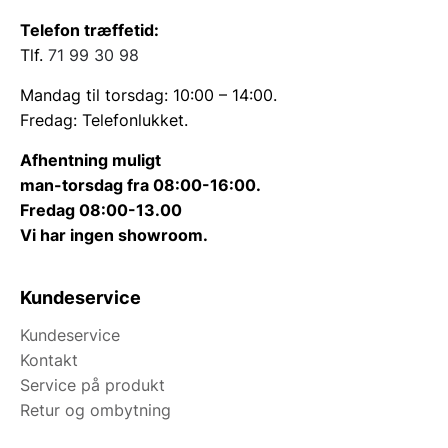
Telefon træffetid:
Tlf.
71 99 30 98
Mandag til torsdag: 10:00 – 14:00.
Fredag: Telefonlukket.
Afhentning muligt
man-torsdag fra 08:00-16:00.
Fredag 08:00-13.00
Vi har ingen showroom.
Kundeservice
Kundeservice
Kontakt
Service på produkt
Retur og ombytning