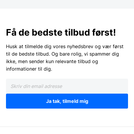
Få de bedste tilbud først!
Husk at tilmelde dig vores nyhedsbrev og vær først
til de bedste tilbud. Og bare rolig, vi spammer dig
ikke, men sender kun relevante tilbud og
informationer til dig.
Ja tak, tilmeld mig