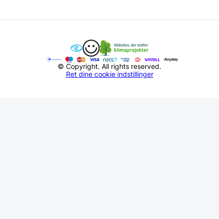
© Copyright. All rights reserved.
Ret dine cookie indstillinger