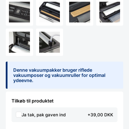
Denne vakuumpakker bruger riflede
vakuumposer og vakuumruller for optimal
ydeevne.
Tilkøb til produktet
Ja tak, pak gaven ind
+39,00 DKK