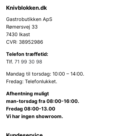
Knivblokken.dk
Gastrobutikken ApS
Rømersvej 33
7430 Ikast
CVR: 38952986
Telefon træffetid:
Tlf.
71 99 30 98
Mandag til torsdag: 10:00 – 14:00.
Fredag: Telefonlukket.
Afhentning muligt
man-torsdag fra 08:00-16:00.
Fredag 08:00-13.00
Vi har ingen showroom.
Kundeservice