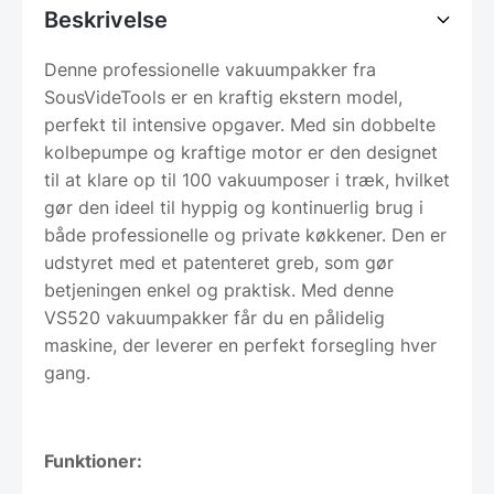
Beskrivelse
Denne professionelle vakuumpakker fra
SousVideTools er en kraftig ekstern model,
perfekt til intensive opgaver. Med sin dobbelte
kolbepumpe og kraftige motor er den designet
til at klare op til 100 vakuumposer i træk, hvilket
gør den ideel til hyppig og kontinuerlig brug i
både professionelle og private køkkener. Den er
udstyret med et patenteret greb, som gør
betjeningen enkel og praktisk. Med denne
VS520 vakuumpakker får du en pålidelig
maskine, der leverer en perfekt forsegling hver
gang.
Funktioner: