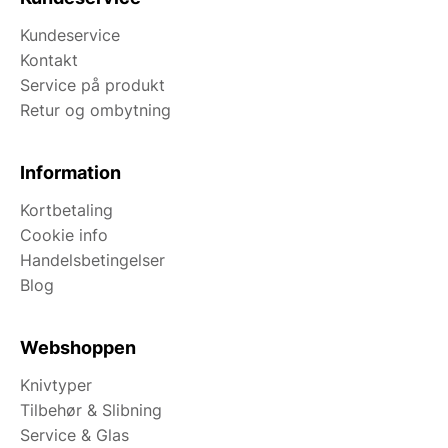
Kundeservice
Kontakt
Service på produkt
Retur og ombytning
Information
Kortbetaling
Cookie info
Handelsbetingelser
Blog
Webshoppen
Knivtyper
Tilbehør & Slibning
Service & Glas