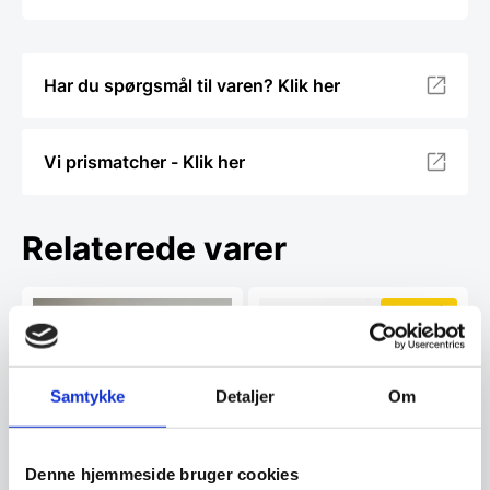
Har du spørgsmål til varen? Klik her
Vi prismatcher - Klik her
Relaterede varer
SPAR 43%
Samtykke
Detaljer
Om
Denne hjemmeside bruger cookies