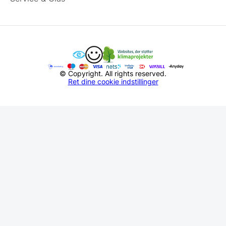
© Copyright. All rights reserved.
Ret dine cookie indstillinger