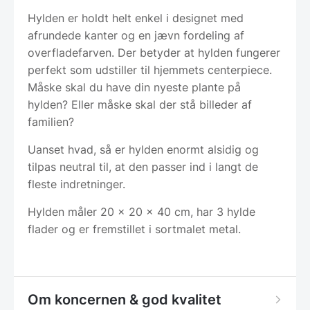
Hylden er holdt helt enkel i designet med
afrundede kanter og en jævn fordeling af
overfladefarven. Der betyder at hylden fungerer
perfekt som udstiller til hjemmets centerpiece.
Måske skal du have din nyeste plante på
hylden? Eller måske skal der stå billeder af
familien?
Uanset hvad, så er hylden enormt alsidig og
tilpas neutral til, at den passer ind i langt de
fleste indretninger.
Hylden måler 20 x 20 x 40 cm, har 3 hylde
flader og er fremstillet i sortmalet metal.
Om koncernen & god kvalitet