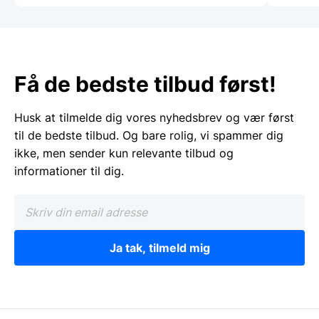
Få de bedste tilbud først!
Husk at tilmelde dig vores nyhedsbrev og vær først
til de bedste tilbud. Og bare rolig, vi spammer dig
ikke, men sender kun relevante tilbud og
informationer til dig.
Ja tak, tilmeld mig