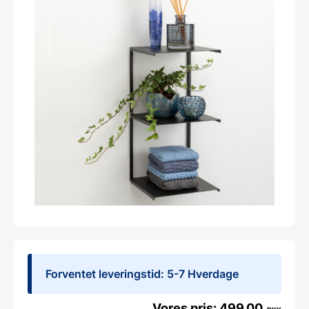
Forventet leveringstid: 5-7 Hverdage
499,00