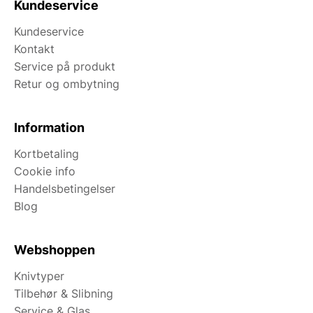
Kundeservice
Kundeservice
Kontakt
Service på produkt
Retur og ombytning
Information
Kortbetaling
Cookie info
Handelsbetingelser
Blog
Webshoppen
Knivtyper
Tilbehør & Slibning
Service & Glas