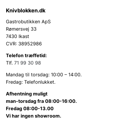
Knivblokken.dk
Gastrobutikken ApS
Rømersvej 33
7430 Ikast
CVR: 38952986
Telefon træffetid:
Tlf.
71 99 30 98
Mandag til torsdag: 10:00 – 14:00.
Fredag: Telefonlukket.
Afhentning muligt
man-torsdag fra 08:00-16:00.
Fredag 08:00-13.00
Vi har ingen showroom.