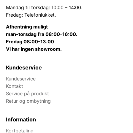
Mandag til torsdag: 10:00 – 14:00.
Fredag: Telefonlukket.
Afhentning muligt
man-torsdag fra 08:00-16:00.
Fredag 08:00-13.00
Vi har ingen showroom.
Kundeservice
Kundeservice
Kontakt
Service på produkt
Retur og ombytning
Information
Kortbetaling