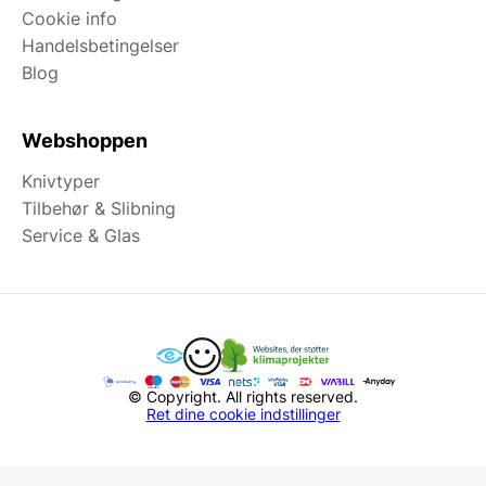
Cookie info
Handelsbetingelser
Blog
Webshoppen
Knivtyper
Tilbehør & Slibning
Service & Glas
© Copyright. All rights reserved.
Ret dine cookie indstillinger