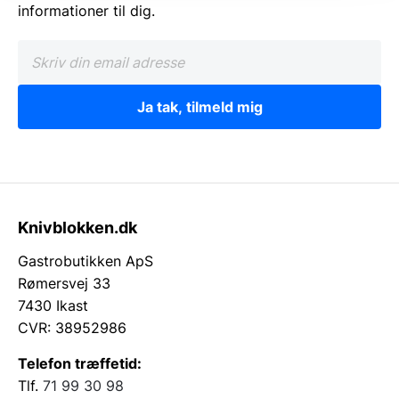
informationer til dig.
Ja tak, tilmeld mig
Knivblokken.dk
Gastrobutikken ApS
Rømersvej 33
7430 Ikast
CVR: 38952986
Telefon træffetid:
Tlf.
71 99 30 98