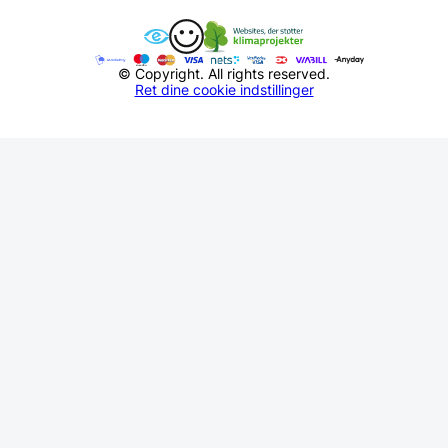
© Copyright. All rights reserved.
Ret dine cookie indstillinger