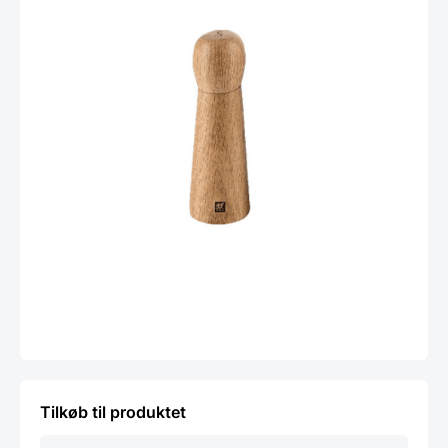
Tilkøb til produktet