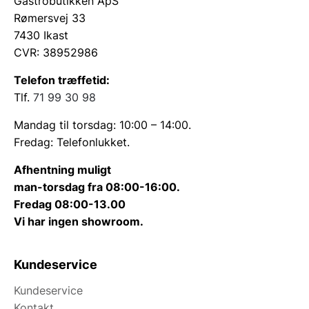
Gastrobutikken ApS
Rømersvej 33
7430 Ikast
CVR: 38952986
Telefon træffetid:
Tlf.
71 99 30 98
Mandag til torsdag: 10:00 – 14:00.
Fredag: Telefonlukket.
Afhentning muligt
man-torsdag fra 08:00-16:00.
Fredag 08:00-13.00
Vi har ingen showroom.
Kundeservice
Kundeservice
Kontakt