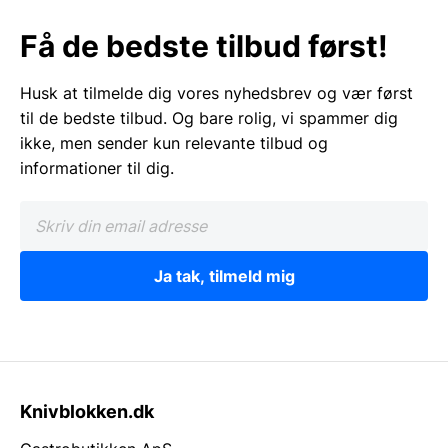
Få de bedste tilbud først!
Husk at tilmelde dig vores nyhedsbrev og vær først
til de bedste tilbud. Og bare rolig, vi spammer dig
ikke, men sender kun relevante tilbud og
informationer til dig.
Ja tak, tilmeld mig
Knivblokken.dk