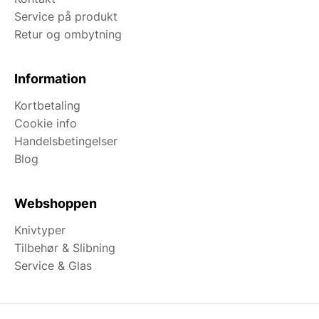
Service på produkt
Retur og ombytning
Information
Kortbetaling
Cookie info
Handelsbetingelser
Blog
Webshoppen
Knivtyper
Tilbehør & Slibning
Service & Glas