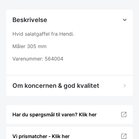
Beskrivelse
Hvid salatgaffel fra Hendi.
Måler 305 mm
Varenummer: 564004
Om koncernen & god kvalitet
Har du spørgsmål til varen? Klik her
Vi prismatcher - Klik her