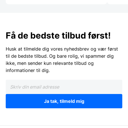
Få de bedste tilbud først!
Husk at tilmelde dig vores nyhedsbrev og vær først
til de bedste tilbud. Og bare rolig, vi spammer dig
ikke, men sender kun relevante tilbud og
informationer til dig.
Ja tak, tilmeld mig