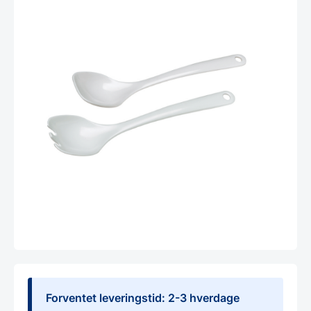
Forventet leveringstid: 2-3 hverdage