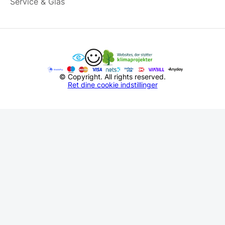
Service & Glas
© Copyright. All rights reserved.
Ret dine cookie indstillinger