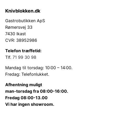
Knivblokken.dk
Gastrobutikken ApS
Rømersvej 33
7430 Ikast
CVR: 38952986
Telefon træffetid:
Tlf.
71 99 30 98
Mandag til torsdag: 10:00 – 14:00.
Fredag: Telefonlukket.
Afhentning muligt
man-torsdag fra 08:00-16:00.
Fredag 08:00-13.00
Vi har ingen showroom.