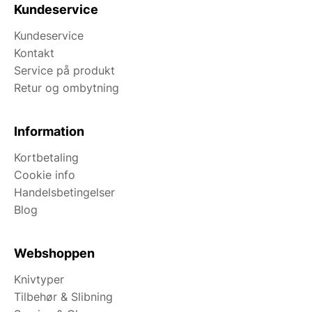
Kundeservice
Kundeservice
Kontakt
Service på produkt
Retur og ombytning
Information
Kortbetaling
Cookie info
Handelsbetingelser
Blog
Webshoppen
Knivtyper
Tilbehør & Slibning