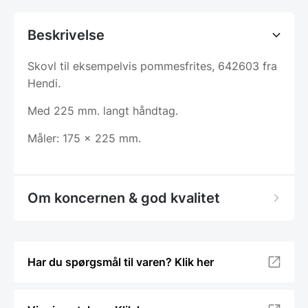
Beskrivelse
Skovl til eksempelvis pommesfrites, 642603 fra
Hendi.
Med 225 mm. langt håndtag.
Måler: 175 x 225 mm.
Om koncernen & god kvalitet
Har du spørgsmål til varen? Klik her