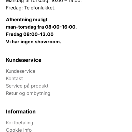
Mandag til torsdag: 10:00 – 14:00.
Fredag: Telefonlukket.
Afhentning muligt
man-torsdag fra 08:00-16:00.
Fredag 08:00-13.00
Vi har ingen showroom.
Kundeservice
Kundeservice
Kontakt
Service på produkt
Retur og ombytning
Information
Kortbetaling
Cookie info