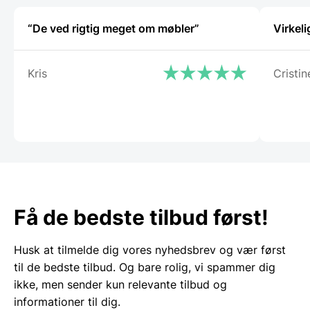
“De ved rigtig meget om møbler”
Virkeli
Kris
Cristin
Få de bedste tilbud først!
Husk at tilmelde dig vores nyhedsbrev og vær først
til de bedste tilbud. Og bare rolig, vi spammer dig
ikke, men sender kun relevante tilbud og
informationer til dig.