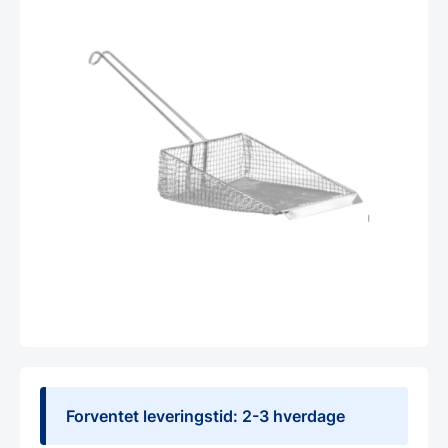
Forventet leveringstid: 2-3 hverdage