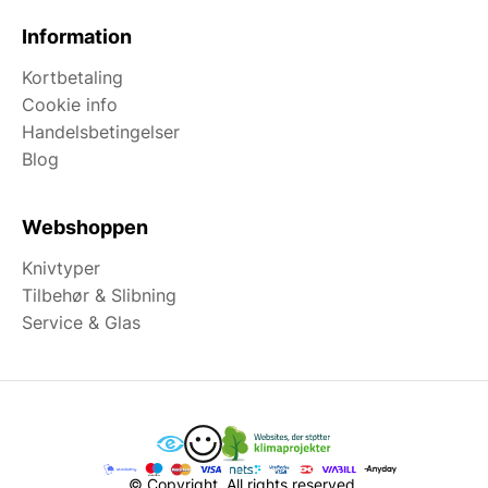
Information
Kortbetaling
Cookie info
Handelsbetingelser
Blog
Webshoppen
Knivtyper
Tilbehør & Slibning
Service & Glas
© Copyright. All rights reserved.