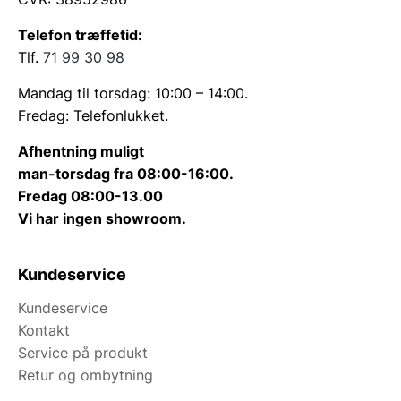
Telefon træffetid:
Tlf.
71 99 30 98
Mandag til torsdag: 10:00 – 14:00.
Fredag: Telefonlukket.
Afhentning muligt
man-torsdag fra 08:00-16:00.
Fredag 08:00-13.00
Vi har ingen showroom.
Kundeservice
Kundeservice
Kontakt
Service på produkt
Retur og ombytning