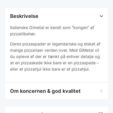
Beskrivelse
Italienske Gimetal er kendt som “kongen” af
pizzatilbehør.
Deres pizzaspader er legendariske og elsket af
mange pizzariaer verden over. Med GIMetal vil
du opleve af der er tænkt på enhver detalje og
at en pizzaskade ikke bare er en pizzaspade –
eller et pizzahjul ikke bare er et pizzahjul.
Om koncernen & god kvalitet