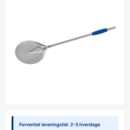
Forventet leveringstid: 2-3 hverdage