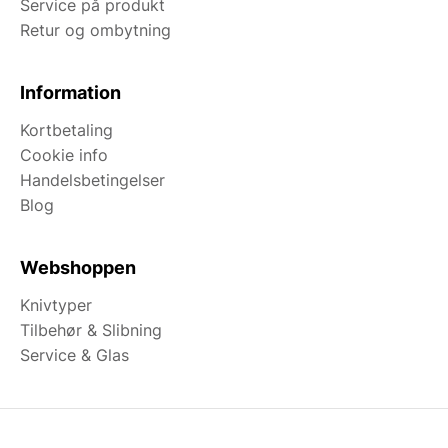
Service på produkt
Retur og ombytning
Information
Kortbetaling
Cookie info
Handelsbetingelser
Blog
Webshoppen
Knivtyper
Tilbehør & Slibning
Service & Glas