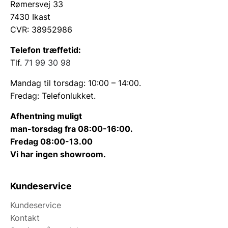
Rømersvej 33
7430 Ikast
CVR: 38952986
Telefon træffetid:
Tlf.
71 99 30 98
Mandag til torsdag: 10:00 – 14:00.
Fredag: Telefonlukket.
Afhentning muligt
man-torsdag fra 08:00-16:00.
Fredag 08:00-13.00
Vi har ingen showroom.
Kundeservice
Kundeservice
Kontakt