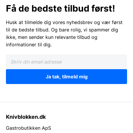
Få de bedste tilbud først!
Husk at tilmelde dig vores nyhedsbrev og vær først
til de bedste tilbud. Og bare rolig, vi spammer dig
ikke, men sender kun relevante tilbud og
informationer til dig.
Ja tak, tilmeld mig
Knivblokken.dk
Gastrobutikken ApS