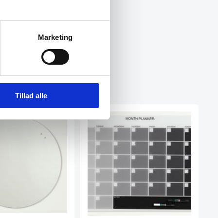
Marketing
Tillad alle