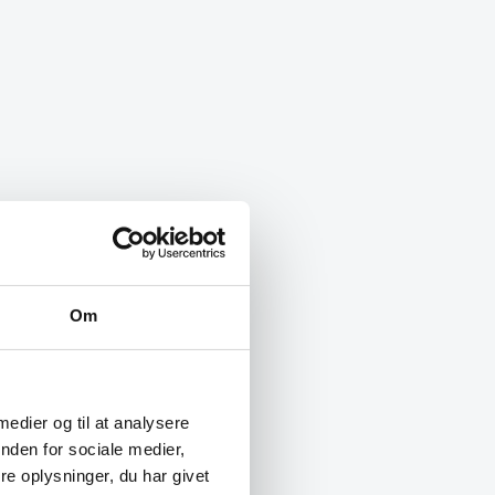
Om
 medier og til at analysere
nden for sociale medier,
e oplysninger, du har givet