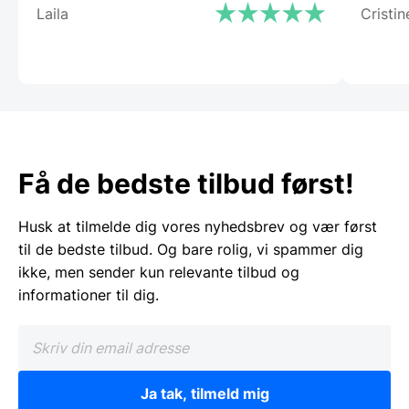
Laila
Cristin
Få de bedste tilbud først!
Husk at tilmelde dig vores nyhedsbrev og vær først
til de bedste tilbud. Og bare rolig, vi spammer dig
ikke, men sender kun relevante tilbud og
informationer til dig.
Ja tak, tilmeld mig