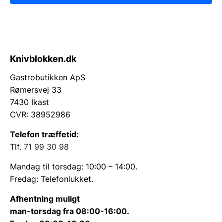
Knivblokken.dk
Gastrobutikken ApS
Rømersvej 33
7430 Ikast
CVR: 38952986
Telefon træffetid:
Tlf.
71 99 30 98
Mandag til torsdag: 10:00 – 14:00.
Fredag: Telefonlukket.
Afhentning muligt
man-torsdag fra 08:00-16:00.