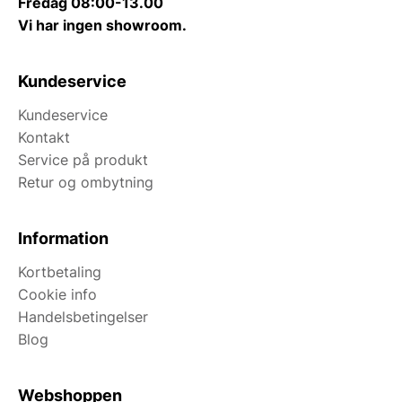
Fredag 08:00-13.00
Vi har ingen showroom.
Kundeservice
Kundeservice
Kontakt
Service på produkt
Retur og ombytning
Information
Kortbetaling
Cookie info
Handelsbetingelser
Blog
Webshoppen