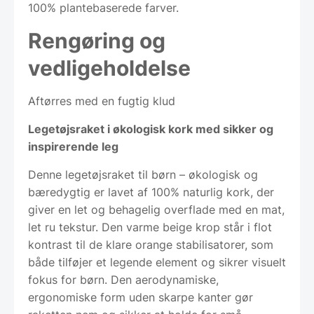
100% plantebaserede farver.
Rengøring og
vedligeholdelse
Aftørres med en fugtig klud
Legetøjsraket i økologisk kork med sikker og
inspirerende leg
Denne legetøjsraket til børn – økologisk og
bæredygtig er lavet af 100% naturlig kork, der
giver en let og behagelig overflade med en mat,
let ru tekstur. Den varme beige krop står i flot
kontrast til de klare orange stabilisatorer, som
både tilføjer et legende element og sikrer visuelt
fokus for børn. Den aerodynamiske,
ergonomiske form uden skarpe kanter gør