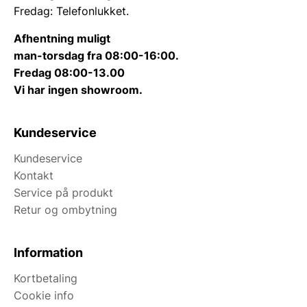
Fredag: Telefonlukket.
Afhentning muligt
man-torsdag fra 08:00-16:00.
Fredag 08:00-13.00
Vi har ingen showroom.
Kundeservice
Kundeservice
Kontakt
Service på produkt
Retur og ombytning
Information
Kortbetaling
Cookie info