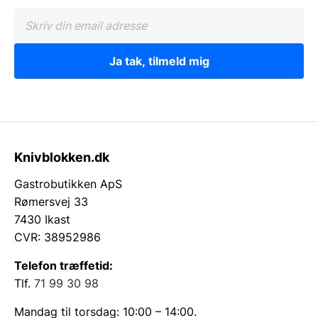
Ja tak, tilmeld mig
Knivblokken.dk
Gastrobutikken ApS
Rømersvej 33
7430 Ikast
CVR: 38952986
Telefon træffetid:
Tlf.
71 99 30 98
Mandag til torsdag: 10:00 – 14:00.