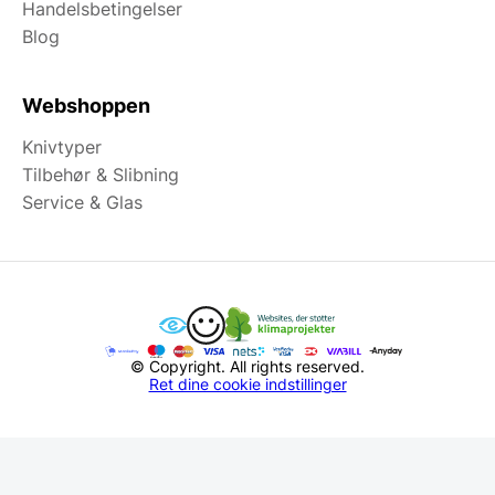
Handelsbetingelser
Blog
Webshoppen
Knivtyper
Tilbehør & Slibning
Service & Glas
© Copyright. All rights reserved.
Ret dine cookie indstillinger