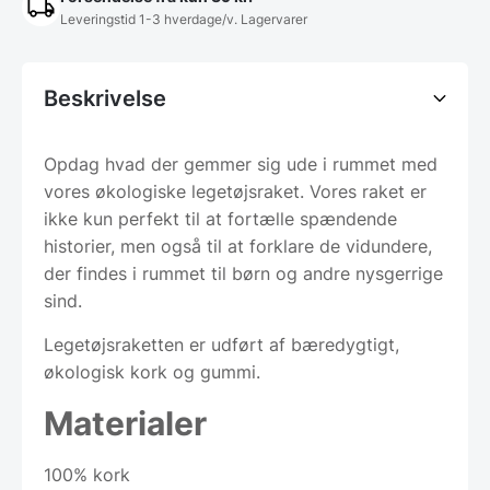
Leveringstid 1-3 hverdage/v. Lagervarer
Beskrivelse
Opdag hvad der gemmer sig ude i rummet med
vores økologiske legetøjsraket. Vores raket er
ikke kun perfekt til at fortælle spændende
historier, men også til at forklare de vidundere,
der findes i rummet til børn og andre nysgerrige
sind.
Legetøjsraketten er udført af bæredygtigt,
økologisk kork og gummi.
Materialer
100% kork