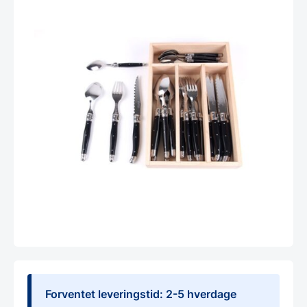
Forventet leveringstid: 2-5 hverdage