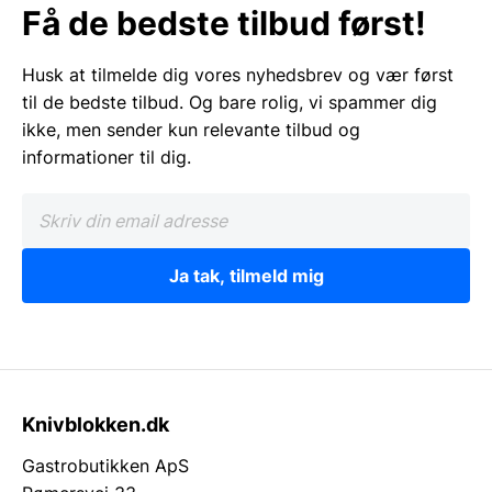
Få de bedste tilbud først!
Husk at tilmelde dig vores nyhedsbrev og vær først
til de bedste tilbud. Og bare rolig, vi spammer dig
ikke, men sender kun relevante tilbud og
informationer til dig.
Ja tak, tilmeld mig
Knivblokken.dk
Gastrobutikken ApS