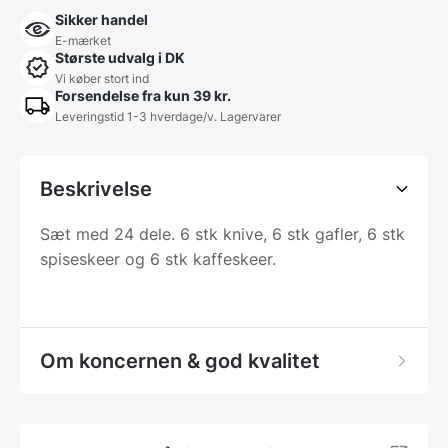
Sikker handel
E-mærket
Største udvalg i DK
Vi køber stort ind
Forsendelse fra kun 39 kr.
Leveringstid 1-3 hverdage/v. Lagervarer
Beskrivelse
Sæt med 24 dele. 6 stk knive, 6 stk gafler, 6 stk
spiseskeer og 6 stk kaffeskeer.
Om koncernen & god kvalitet