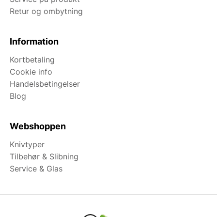
Retur og ombytning
Information
Kortbetaling
Cookie info
Handelsbetingelser
Blog
Webshoppen
Knivtyper
Tilbehør & Slibning
Service & Glas