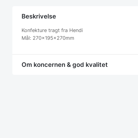
Beskrivelse
Konfekture tragt fra Hendi
Mål: 270x195x270mm
Om koncernen & god kvalitet