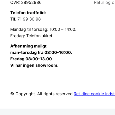
CVR: 38952986
Retur og 
Telefon træffetid:
Tlf.
71 99 30 98
Mandag til torsdag: 10:00 – 14:00.
Fredag: Telefonlukket.
Afhentning muligt
man-torsdag fra 08:00-16:00.
Fredag 08:00-13.00
Vi har ingen showroom.
© Copyright. All rights reserved.
Ret dine cookie indsti