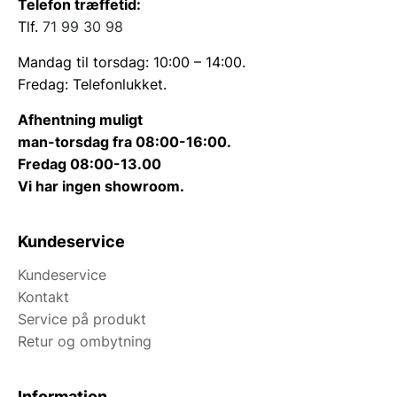
Telefon træffetid:
Tlf.
71 99 30 98
Mandag til torsdag: 10:00 – 14:00.
Fredag: Telefonlukket.
Afhentning muligt
man-torsdag fra 08:00-16:00.
Fredag 08:00-13.00
Vi har ingen showroom.
Kundeservice
Kundeservice
Kontakt
Service på produkt
Retur og ombytning
Information