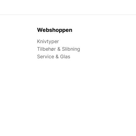
Webshoppen
Knivtyper
Tilbehør & Slibning
Service & Glas