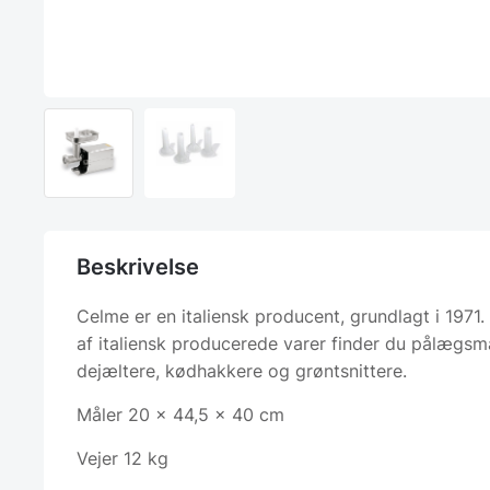
Beskrivelse
Celme er en italiensk producent, grundlagt i 1971.
af italiensk producerede varer finder du pålægsm
dejæltere, kødhakkere og grøntsnittere.
Måler 20 x 44,5 x 40 cm
Vejer 12 kg