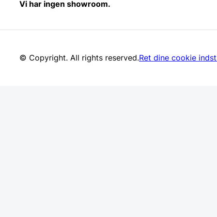
Vi har ingen showroom.
© Copyright. All rights reserved.
Ret dine cookie indsti