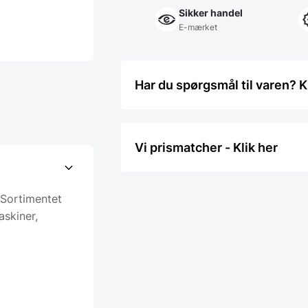
Sikker handel
E-mærket
Har du spørgsmål til varen? K
Vi prismatcher - Klik her
 Sortimentet
askiner,