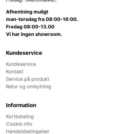
Afhentning muligt
man-torsdag fra 08:00-16:00.
Fredag 08:00-13.00
Vi har ingen showroom.
Kundeservice
Kundeservice
Kontakt
Service på produkt
Retur og ombytning
Information
Kortbetaling
Cookie info
Handelsbetingelser