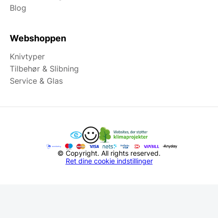
Blog
Webshoppen
Knivtyper
Tilbehør & Slibning
Service & Glas
© Copyright. All rights reserved.
Ret dine cookie indstillinger