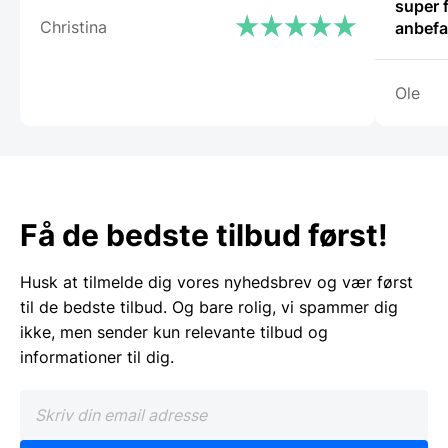
super fli
Christina
anbefa
Ole
Få de bedste tilbud først!
Husk at tilmelde dig vores nyhedsbrev og vær først
til de bedste tilbud. Og bare rolig, vi spammer dig
ikke, men sender kun relevante tilbud og
informationer til dig.