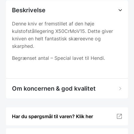
Beskrivelse
Denne kniv er fremstillet af den høje
kulstofstållegering X50CrMoV15. Dette giver
kniven en helt fantastisk skæreevne og
skarphed.
Begrænset antal – Special lavet til Hendi.
Om koncernen & god kvalitet
Har du spørgsmål til varen? Klik her