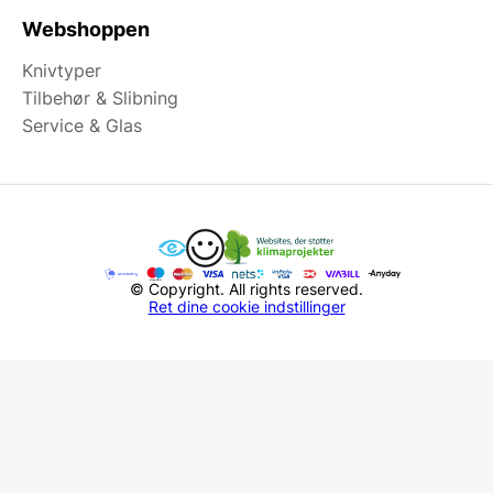
Webshoppen
Knivtyper
Tilbehør & Slibning
Service & Glas
© Copyright. All rights reserved.
Ret dine cookie indstillinger