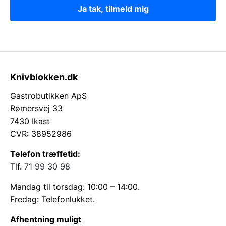
Ja tak, tilmeld mig
Knivblokken.dk
Gastrobutikken ApS
Rømersvej 33
7430 Ikast
CVR: 38952986
Telefon træffetid:
Tlf.
71 99 30 98
Mandag til torsdag: 10:00 – 14:00.
Fredag: Telefonlukket.
Afhentning muligt