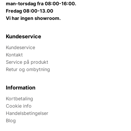
man-torsdag fra 08:00-16:00.
Fredag 08:00-13.00
Vi har ingen showroom.
Kundeservice
Kundeservice
Kontakt
Service på produkt
Retur og ombytning
Information
Kortbetaling
Cookie info
Handelsbetingelser
Blog