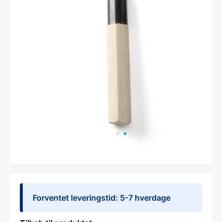
Forventet leveringstid: 5-7 hverdage