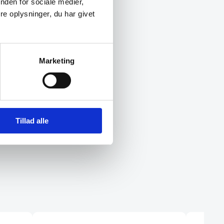
nden for sociale medier,
e oplysninger, du har givet
Marketing
Tillad alle