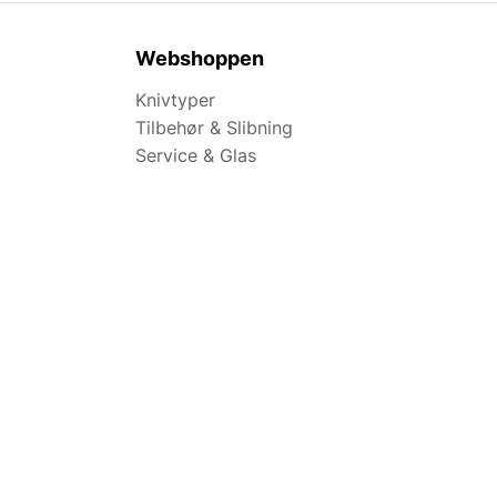
Webshoppen
Knivtyper
Tilbehør & Slibning
Service & Glas