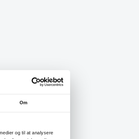
Om
 medier og til at analysere