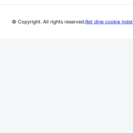
© Copyright. All rights reserved.
Ret dine cookie indsti